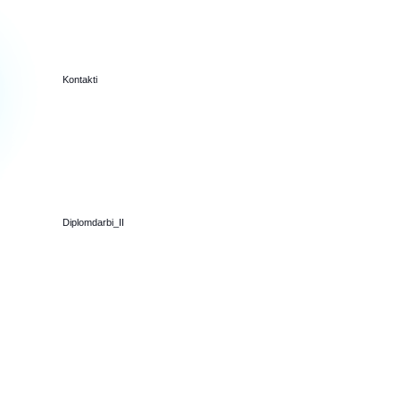
Kontakti
Diplomdarbi_II